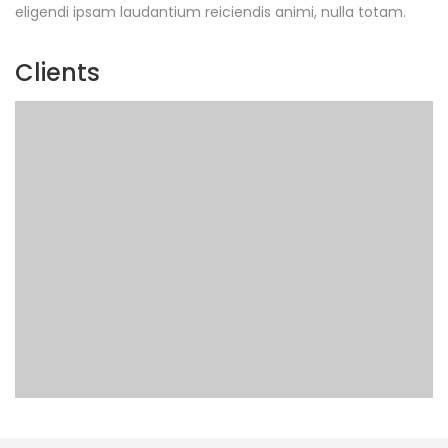
eligendi ipsam laudantium reiciendis animi, nulla totam.
Clients